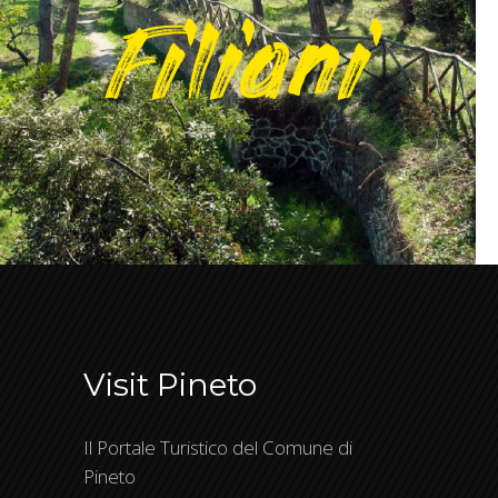
Filiani
Visit Pineto
Il Portale Turistico del Comune di
Pineto