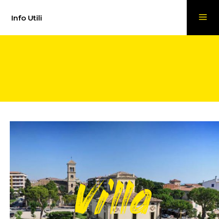
Info Utili
Villa