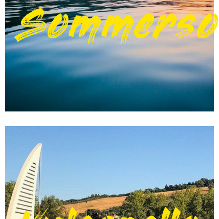
Sommerso