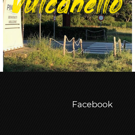
Vulcanello
Facebook