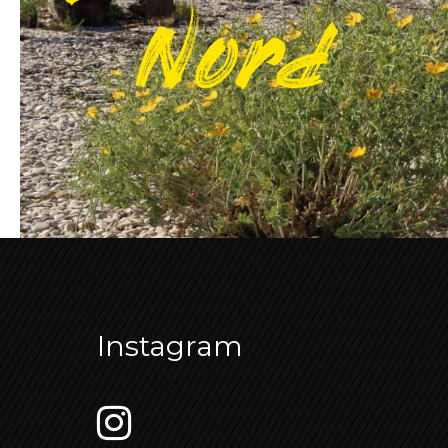
Nord
Instagram