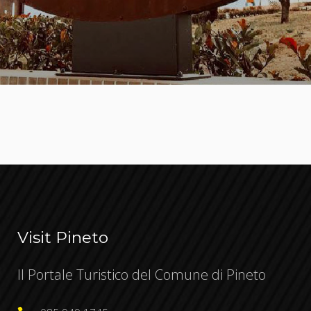
Visit Pineto
Il Portale Turistico del Comune di Pineto