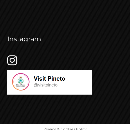
Instagram
Privacy & Cookies Policy