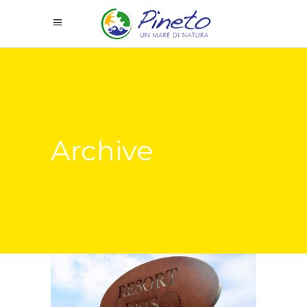
Archive