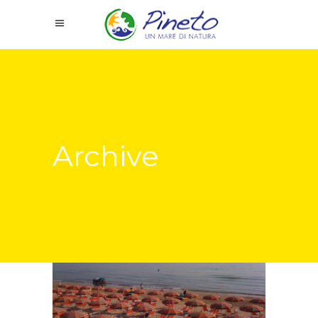
Archive